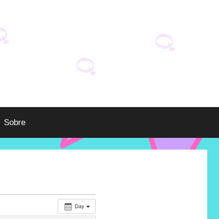
Sobre
Day