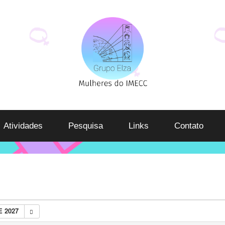
Atividades
Pesquisa
Links
Contato
E 2027