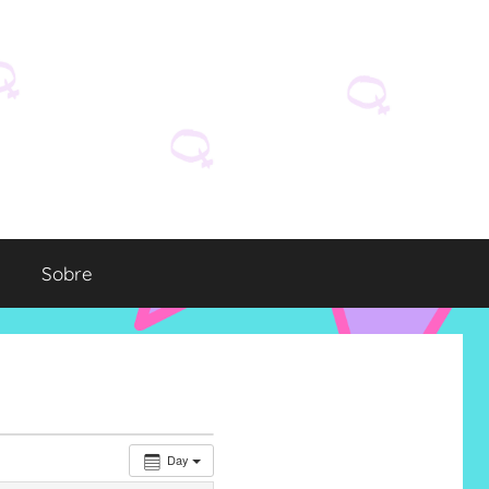
Sobre
Day