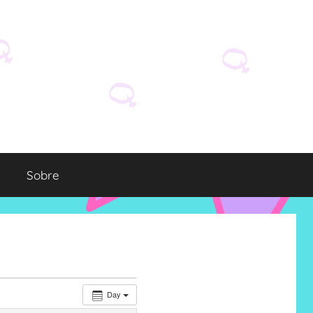
Sobre
Day