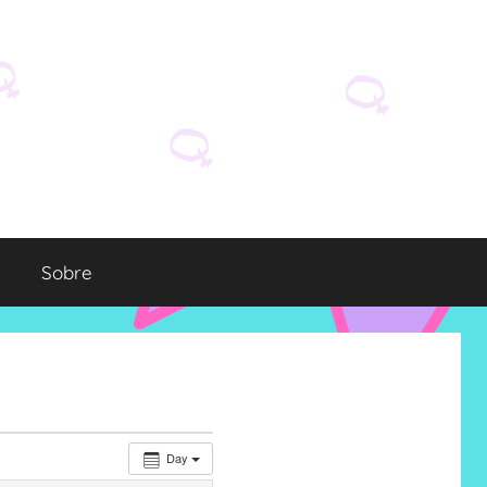
Sobre
Day