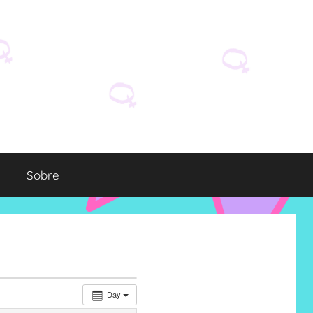
Sobre
Day