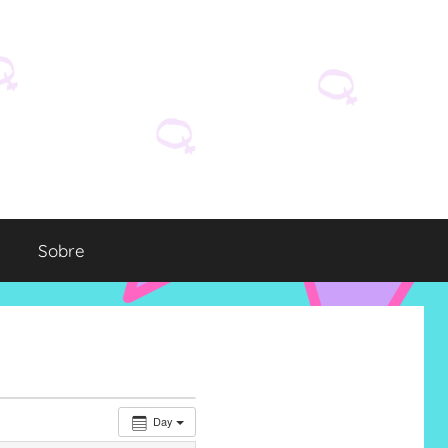
Sobre
Day