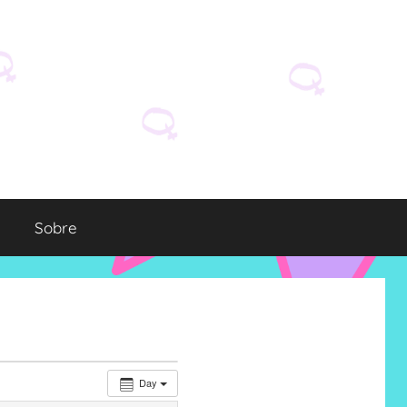
Sobre
Day