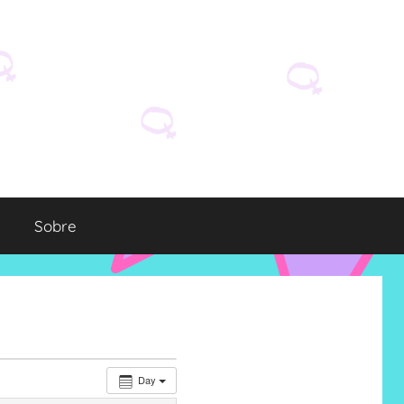
Sobre
Day