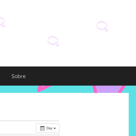
Sobre
Day