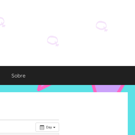
Sobre
Day