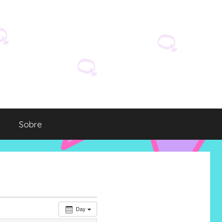
Sobre
Day