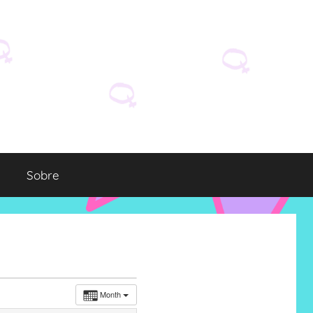
Sobre
Month