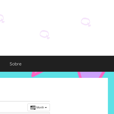
Sobre
Month