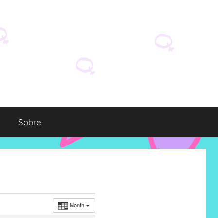
Sobre
Month