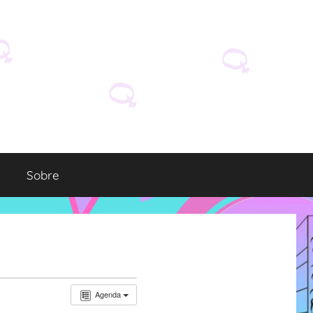
Sobre
Agenda