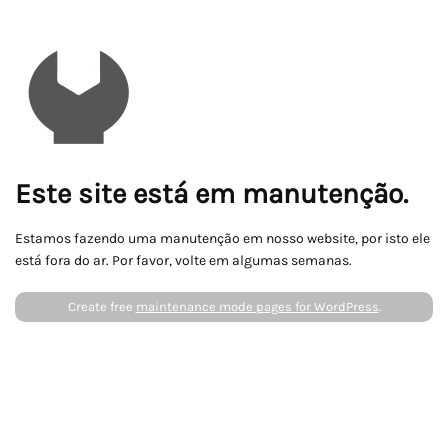
Este site está em manutenção.
Estamos fazendo uma manutenção em nosso website, por isto ele
está fora do ar. Por favor, volte em algumas semanas.
Create free
maintenance mode pages for WordPress
.